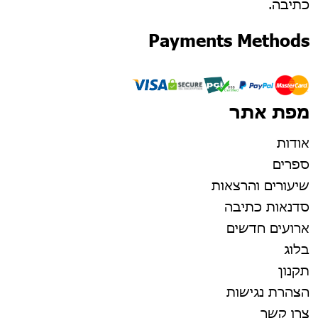
כתיבה.
Payments Methods
מפת אתר
אודות
ספרים
שיעורים והרצאות
סדנאות כתיבה
ארועים חדשים
בלוג
תקנון
הצהרת נגישות
צרו קשר