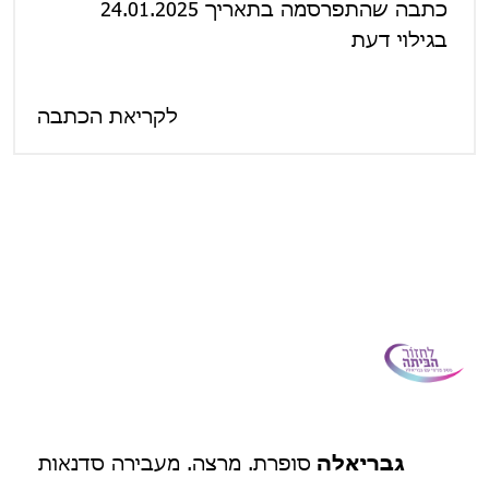
כתבה שהתפרסמה בתאריך 24.01.2025
בגילוי דעת
לקריאת הכתבה
גבריאלה
סופרת. מרצה. מעבירה סדנאות