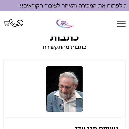
ת לפתוח את המכירה והאתר לציבור הקוראים!!!
כתבות
כתבות מהתקשורת
טעימה מגן עדן