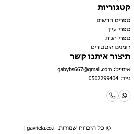
קטגוריות
ספרים חדשים
ספרי עיון
ספרי הגות
רומנים היסטורים
תיצור איתנו קשר
אימייל: gabybs667@gmail.com
נייד: 0502299404
© כל הזכויות שמורות.
gavriela.co.il
|