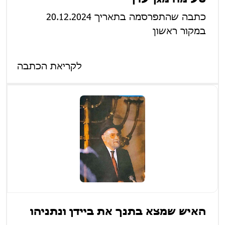
כתבה שהתפרסמה בתאריך 20.12.2024
במקור ראשון
לקריאת הכתבה
האיש שמצא בתנך את ביידן ונתניהו