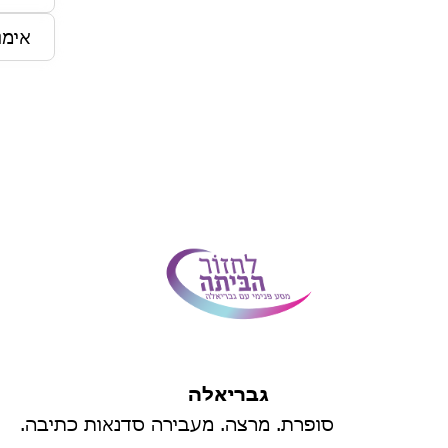
גבריאלה
סופרת. מרצה. מעבירה סדנאות כתיבה.