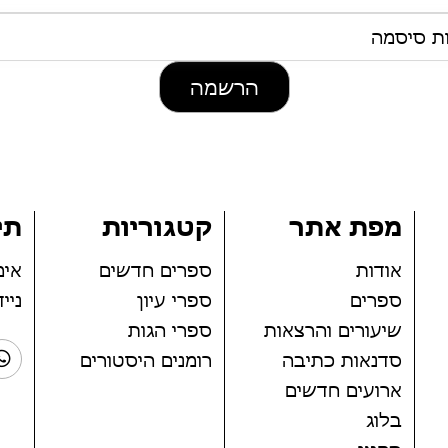
הרשמה
מפת אתר
קטגוריות
תי
אודות
ספרים חדשים
אימייל: om
ספרים
ספרי עיון
נייד: 404
שיעורים והרצאות
ספרי הגות
סדנאות כתיבה
רומנים היסטורים
ארועים חדשים
בלוג